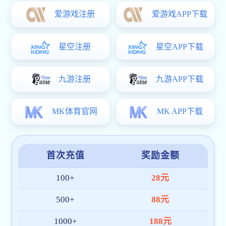
竞技状态，精彩表现层出不穷。随着本土最佳球员评
选结果的揭晓，众多优秀运动员凭借出色的表现赢得
了观众和专家的认可。这一轮比赛不仅仅是对个人能
力的检验，更是对球队合作与战术执行力的一次全方
位考量。通过这场赛事，我们看到了不同风格球员之
间的激烈竞争，以及新老球员交替所带来的新鲜血
液。在接下来的文章中，将从四个方面详细剖析此次
评选结果及各位球员的突出表现，包括个人技术、团
队配合、战术执行以及未来发展潜力等方面，以期为
读者呈现一个全面而深入的CBA赛事分析。
1、个人技术水平提升
在CBA第34轮中，多名本土球员展示了他们精湛的个
人技术，尤其是在投篮、突破和防守等关键环节上。