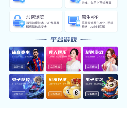
平的发展。这种积极向上的氛围激励着年轻球员们努
力追赶，争取在未来取得更加优异的成绩。
2、团队配合默契度
CBA作为一项集体运动，团队配合至关重要。在第34
轮比赛中，各支球队展现出的默契配合令人印象深
刻。特别是一些老牌劲旅，通过长时间磨合形成了独
特的进攻体系，这次比赛再次体现出他们之间无缝连
接和相互信任的重要性。有一场焦点战役中，两名外
援与国内球员之间流畅传导球，使得整场比赛充满观
赏性与互动性。
此外，在一些年轻球队中，新生力量也愈发显示出良
好的团队协作能力。他们在场上的跑动路线精确且富
有意识，相互之间进行有效掩护，使得进攻变得更加