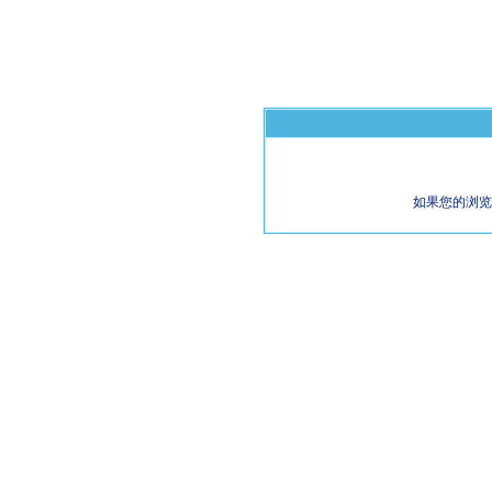
如果您的浏览