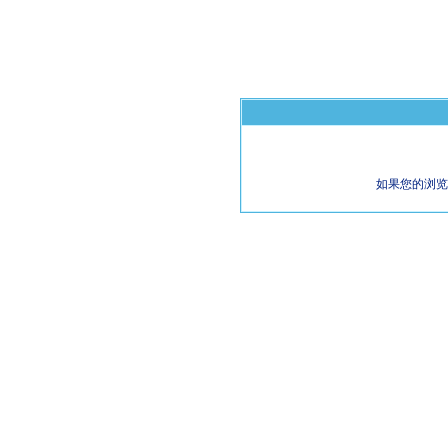
如果您的浏览