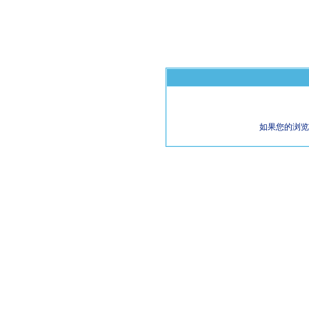
如果您的浏览