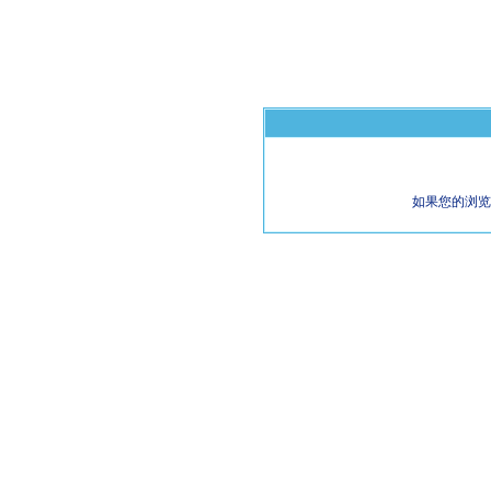
如果您的浏览